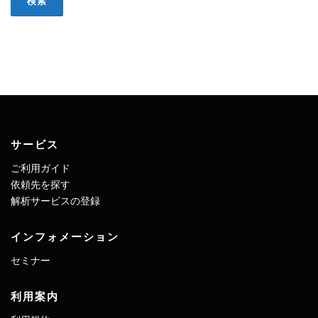
サービス
ご利用ガイド
依頼先を探す
解析サービスの登録
インフォメーション
セミナー
利用案内