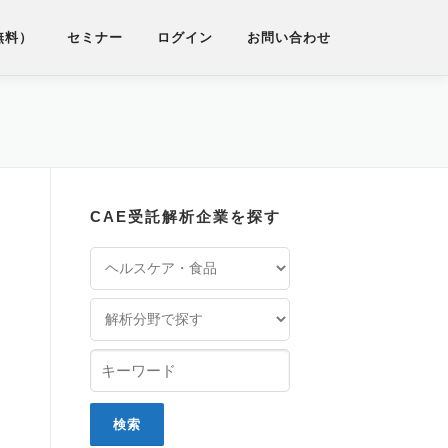
無料）
セミナー
ログイン
お問い合わせ
CAE受託解析企業を探す