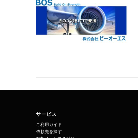
サービス
ご利用ガイド
依頼先を探す