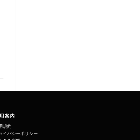
用案内
用規約
ライバシーポリシー