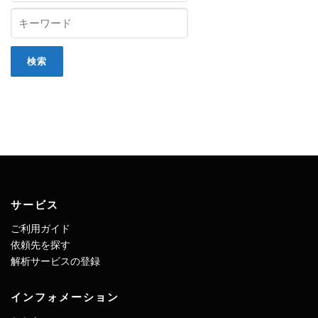
サービス
ご利用ガイド
依頼先を探す
解析サービスの登録
インフォメーション